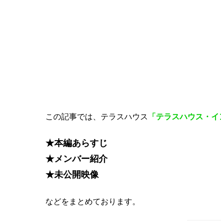
この記事では、テラスハウス
「テラスハウス・イ
★本編あらすじ
★メンバー紹介
★未公開映像
などをまとめております。