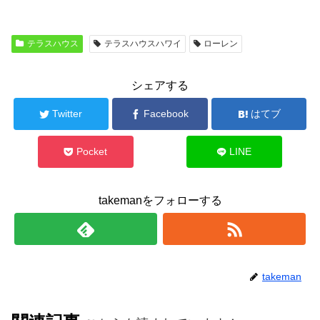
テラスハウス
テラスハウスハワイ
ローレン
シェアする
Twitter
Facebook
はてブ
Pocket
LINE
takemanをフォローする
takeman