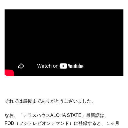
それでは最後までありがとうございました。
なお、「テラスハウスALOHA STATE」最新話は、
FOD（フジテレビオンデマンド）に登録すると、１ヶ月