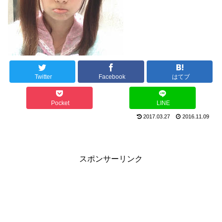
Twitter
Facebook
はてブ
Pocket
LINE
2017.03.27
2016.11.09
スポンサーリンク