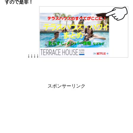
すので是非！
↓↓↓↓
スポンサーリンク