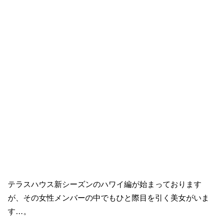
テラスハウス新シーズンのハワイ編が始まっております
が、その女性メンバーの中でもひと際目を引く美女がいま
す…。