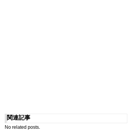
関連記事
No related posts.