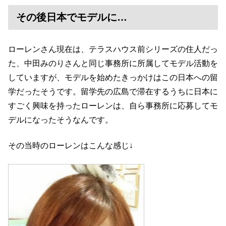
その後日本でモデルに…
ローレンさん現在は、テラスハウス前シリーズの住人だっ
た、中田みのりさんと同じ事務所に所属してモデル活動を
していますが、モデルを始めたきっかけはこの日本への留
学だったそうです。留学先の広島で滞在するうちに日本に
すごく興味を持ったローレンは、自ら事務所に応募してモ
デルになったそうなんです。
その当時のローレンはこんな感じ↓