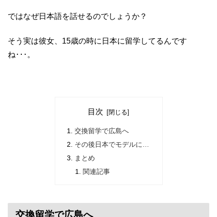
ではなぜ日本語を話せるのでしょうか？
そう実は彼女、15歳の時に日本に留学してるんです
ね･･･。
目次
交換留学で広島へ
その後日本でモデルに…
まとめ
関連記事
交換留学で広島へ