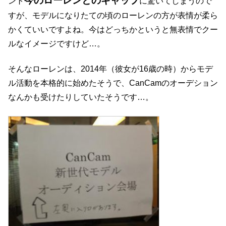
今のローレンとのギャップ
ント
に驚いてしまうので
すが、モデルになりたての頃のローレンの方が表情が柔ら
かくていいですよね。今はどっちかというと無表情でクー
ルなイメージですけど…。
そんなローレンは、2014年（彼女が16歳の時）からモデ
ル活動を本格的に始めたそうで、CanCamのオーデション
なんかも受けたりしていたそうです…。