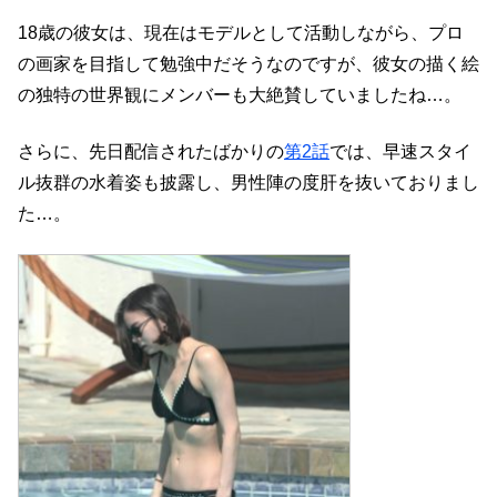
18歳の彼女は、現在はモデルとして活動しながら、プロ
の画家を目指して勉強中だそうなのですが、彼女の描く絵
の独特の世界観にメンバーも大絶賛していましたね…。
さらに、先日配信されたばかりの
第2話
では、早速スタイ
ル抜群の水着姿も披露し、男性陣の度肝を抜いておりまし
た…。