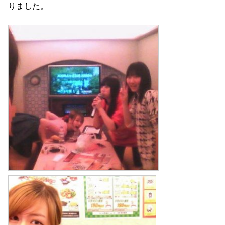
りました。