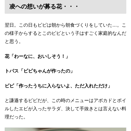
凌への想いが募る花・・・
翌日。この日もビビは朝から朝食づくりをしていた…。こ
の様子からするとこのビビという子はすごく家庭的なんだ
と思う。
花「わーなに、おいしそう！」
トパス「ビビちゃんが作ったの」
ビビ「作ったうちに入らないよ、ただ入れただけ」
と謙遜するビビだが、この時のメニューはアボカドとボイ
ルしたエビが入ったサラダ、決して手抜きとは言えない料
理だった。