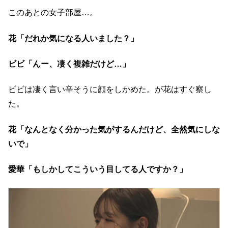
このあとの女子部屋…。
花「だれか気になる人いました？」
ビビ「んー、凄く複雑だけど…」
ビビは凄く言い辛そうに顔をしかめた。が花はすぐ察し
た。
花「なんとなく分かった気がするんだけど、全然気にしな
いで」
愛華「もしかしてこういう目してる人ですか？」