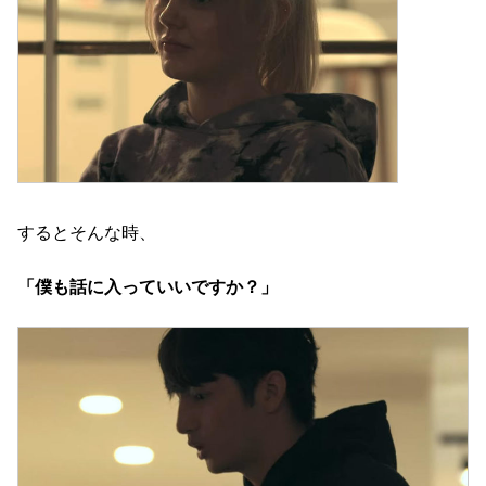
するとそんな時、
「僕も話に入っていいですか？」