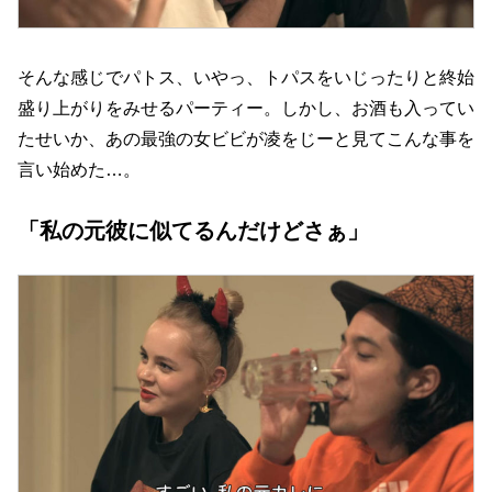
そんな感じでパトス、いやっ、トパスをいじったりと終始
盛り上がりをみせるパーティー。しかし、お酒も入ってい
たせいか、あの最強の女ビビが凌をじーと見てこんな事を
言い始めた…。
「私の元彼に似てるんだけどさぁ」