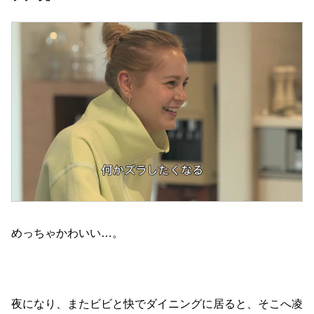
めっちゃかわいい…。
夜になり、またビビと快でダイニングに居ると、そこへ凌