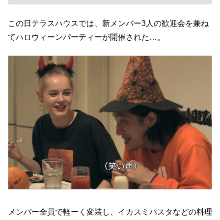
この日テラスハウスでは、新メンバー3人の歓迎会を兼ね
てハロウィーンパーティーが開催された…。
メンバー全員で軽ーく変装し、イカスミパスタなどの料理