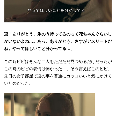
凌「ありがとう、氷のう持ってるのって花ちゃんぐらいし
かいないよね…。あっ、ありがとう、さすがアスリートだ
ね。やってほしいこと分かってる…」
この時ビビはそんな二人をただただ見つめるだけだったが
この時のビビの表情は怖かった…。そう言えばこのビビ、
先日の女子部屋で凌の事を普通にカッコいいと気にかけて
いたのだった。