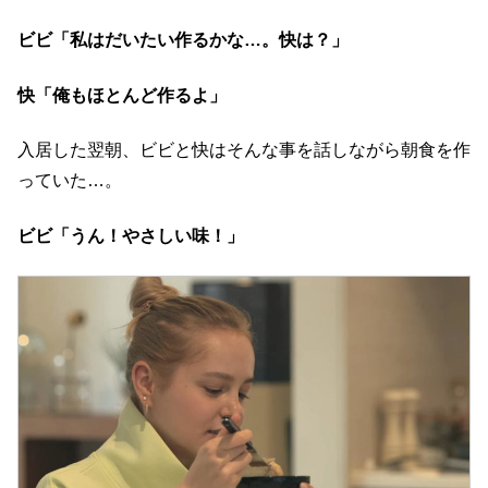
ビビ「私はだいたい作るかな…。快は？」
快「俺もほとんど作るよ」
入居した翌朝、ビビと快はそんな事を話しながら朝食を作
っていた…。
ビビ「うん！やさしい味！」