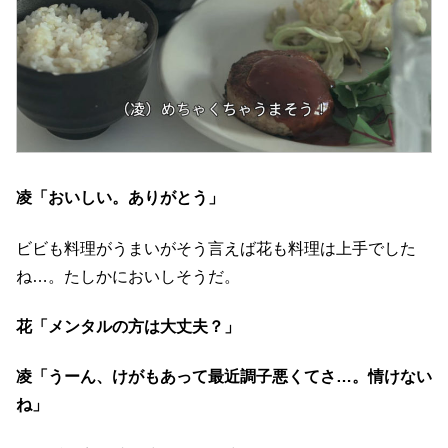
凌「おいしい。ありがとう」
ビビも料理がうまいがそう言えば花も料理は上手でした
ね…。たしかにおいしそうだ。
花「メンタルの方は大丈夫？」
凌「うーん、けがもあって最近調子悪くてさ…。情けない
ね」