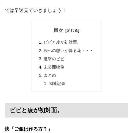
では早速見ていきましょう！
目次
ビビと凌が初対面。
凌への想いが募る花・・・
進撃のビビ
未公開映像
まとめ
関連記事
ビビと凌が初対面。
快「ご飯は作る方？」