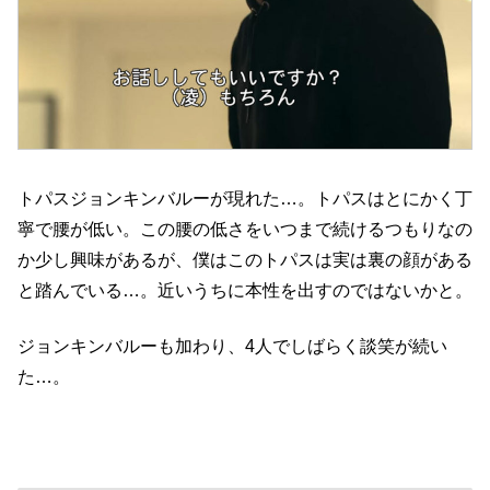
トパスジョンキンバルーが現れた…。トパスはとにかく丁
寧で腰が低い。この腰の低さをいつまで続けるつもりなの
か少し興味があるが、僕はこのトパスは実は裏の顔がある
と踏んでいる…。近いうちに本性を出すのではないかと。
ジョンキンバルーも加わり、4人でしばらく談笑が続い
た…。