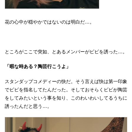
花の心中が穏やかではないのは明白だ…。
ところがここで突如、とあるメンバーがビビを誘った…。
「暇な時ある？陶芸行こうよ」
スタンダップコメディーの快だ。そう言えば快は第一印象
でビビを指名してたんだった。そしておそらくビビが陶芸
をしてみたいという事を知り、このわいわいしてるうちに
誘ったんだと思う…。