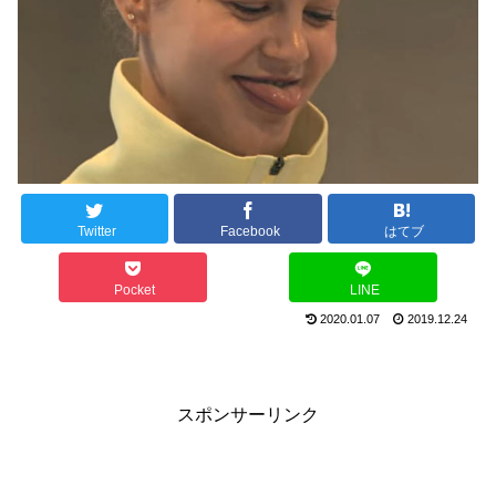
Twitter
Facebook
はてブ
Pocket
LINE
2020.01.07
2019.12.24
スポンサーリンク