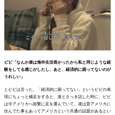
ビビ「なんか凌は海外生活長かったから私と同じような経
験をしてる感じがしたし、あと、経済的に困ってないのが
うれしい」
とビビは言った。「経済的に困ってない」というビビの表
現にちょっと補足をすると、凌とさっき話した時に、ビビ
は今アメリカへ頻繁に足を運んでいて、凌は昔アメリカに
住んでた事もあってアメリカという共通の話題があるとい