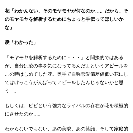
花「わかんない、そのモヤモヤが何なのか…。だから、そ
のモヤモヤを解析するためにちょっと手伝ってほしいか
な」
凌「わかった」
「モヤモヤを解析するために・・・」と間接的ではある
が、自分は凌の事を気になってるんだよというアピールを
この時はじめてした花。奥手で自称恋愛偏差値低い花にし
てはけっこうがんばってアピールしたんじゃないかと思
う…。
もしくは、ビビという強力なライバルの存在が花を積極的
にさせたのか…。
わからないでもない、あの美貌、あの笑顔、そして家庭的