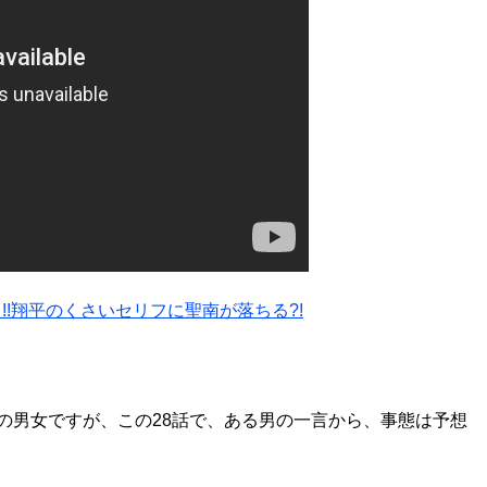
!!翔平のくさいセリフに聖南が落ちる?!
の男女ですが、この28話で、ある男の一言から、事態は予想