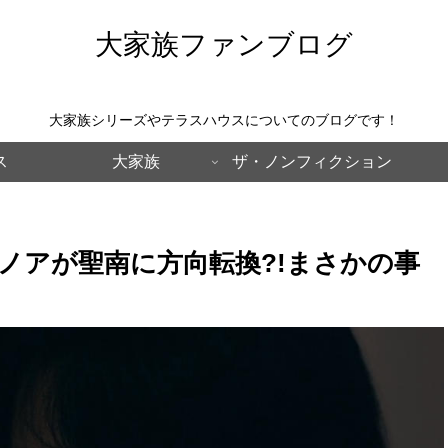
大家族ファンブログ
大家族シリーズやテラスハウスについてのブログです！
ス
大家族
ザ・ノンフィクション
 ノアが聖南に方向転換?!まさかの事