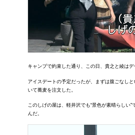
キャンプで約束した通り、この日、貴之と綾はデ
アイスデートの予定だったが、まずは腹ごなしと
いて蕎麦を注文した。
このしげの屋は、軽井沢でも“景色が素晴らしい
んだ。