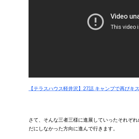
【テラスハウス軽井沢】27話 キャンプで再びキス
さて、そんな三者三様に進展していったそれぞれ
だにしなかった方向に進んで行きます。