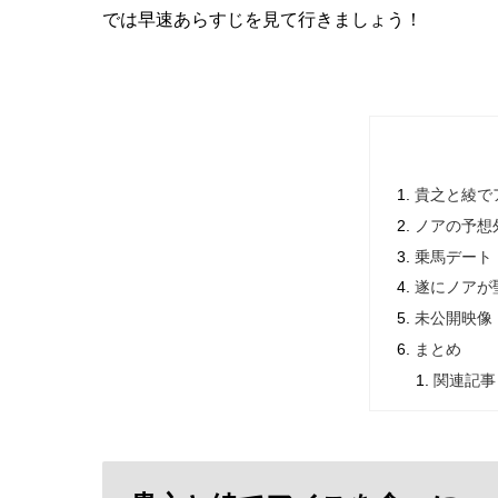
では早速あらすじを見て行きましょう！
貴之と綾で
ノアの予想
乗馬デート
遂にノアが
未公開映像
まとめ
関連記事