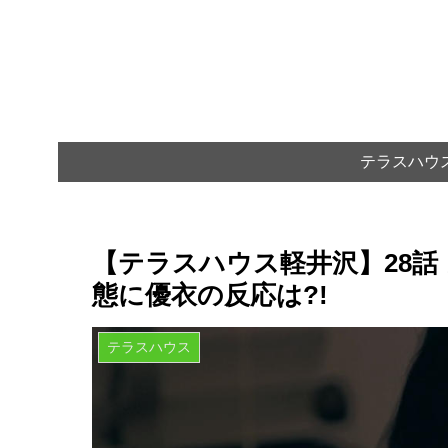
テラスハウ
【テラスハウス軽井沢】28話
態に優衣の反応は?!
テラスハウス