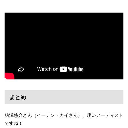
まとめ
鮎澤悠介さん（イーデン・カイさん）、凄いアーティスト
ですね！