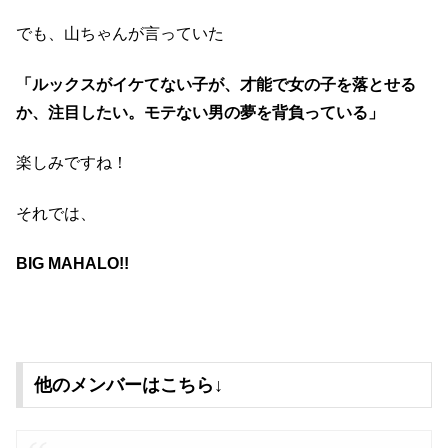
でも、山ちゃんが言っていた
「ルックスがイケてない子が、才能で女の子を落とせる
か、注目したい。モテない男の夢を背負っている」
楽しみですね！
それでは、
BIG MAHALO!!
他のメンバーはこちら↓