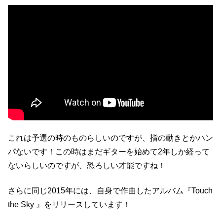
これは予選の時のものらしいのですが、指の動きとかハン
パないです！この時はまだギターを始めて2年しか経って
ないらしいのですが、恐ろしい才能ですね！
さらに同じ2015年には、自身で作曲したアルバム『Touch
the Sky 』をリリースしています！