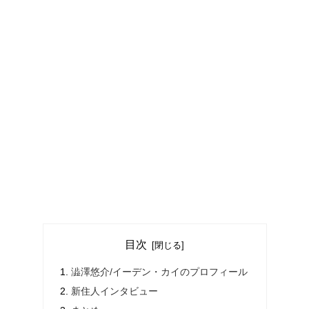
目次
澁澤悠介/イーデン・カイのプロフィール
新住人インタビュー