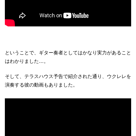
ということで、ギター奏者としてはかなり実力があること
はわかりました…。
そして、テラスハウス予告で紹介された通り、ウクレレを
演奏する彼の動画もありました。