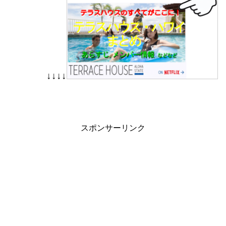
↓↓↓↓
スポンサーリンク