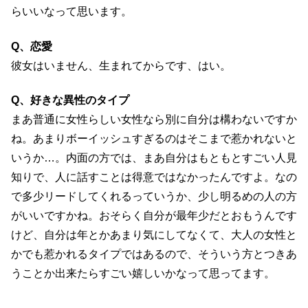
らいいなって思います。
Q、恋愛
彼女はいません、生まれてからです、はい。
Q、好きな異性のタイプ
まあ普通に女性らしい女性なら別に自分は構わないですか
ね。あまりボーイッシュすぎるのはそこまで惹かれないと
いうか…。内面の方では、まあ自分はもともとすごい人見
知りで、人に話すことは得意ではなかったんですよ。なの
で多少リードしてくれるっていうか、少し明るめの人の方
がいいですかね。おそらく自分が最年少だとおもうんです
けど、自分は年とかあまり気にしてなくて、大人の女性と
かでも惹かれるタイプではあるので、そういう方とつきあ
うことか出来たらすごい嬉しいかなって思ってます。