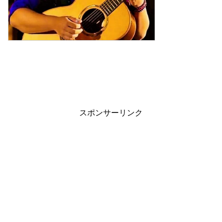
スポンサーリンク