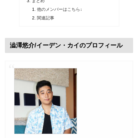
まとめ
他のメンバーはこちら↓
関連記事
澁澤悠介/イーデン・カイのプロフィール