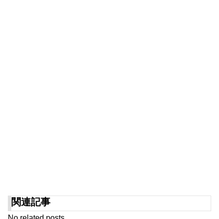
関連記事
No related posts.