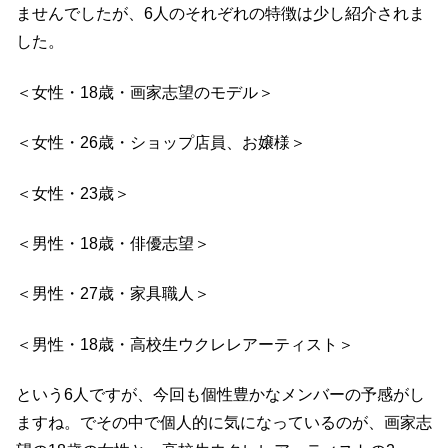
ませんでしたが、6人のそれぞれの特徴は少し紹介されま
した。
＜女性・18歳・画家志望のモデル＞
＜女性・26歳・ショップ店員、お嬢様＞
＜女性・23歳＞
＜男性・18歳・俳優志望＞
＜男性・27歳・家具職人＞
＜男性・18歳・高校生ウクレレアーティスト＞
という6人ですが、今回も個性豊かなメンバーの予感がし
ますね。でその中で個人的に気になっているのが、画家志