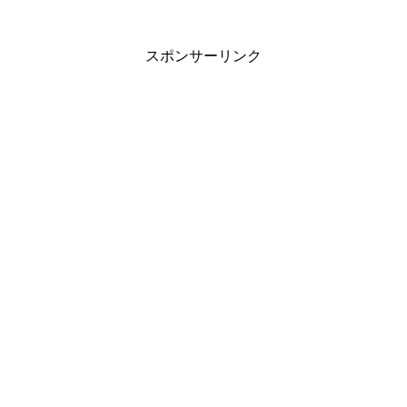
スポンサーリンク