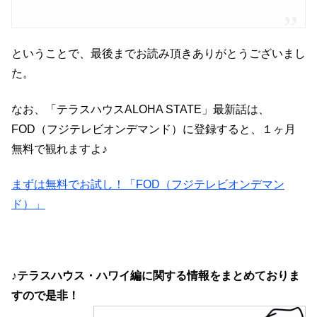
ということで、最後までお読み頂きありがとうございまし
た。
なお、「テラスハウスALOHA STATE」最新話は、
FOD（フジテレビオンデマンド）に登録すると、１ヶ月
無料で観れますよ♪
まずは無料でお試し！「FOD（フジテレビオンデマン
ド）」
♪テラスハウス・ハワイ編に関する情報をまとめておりま
すので是非！