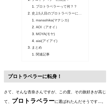
プロトラベラーって何？？
史上5人目のプロトラベラーに…
manashika(マナシカ)
AOI（アオイ）
MOYA(モヤ)
aiai(アイアイ)
まとめ
関連記事
プロトラベラーに転身！
さて、そんな杏奈さんですが、この度、その旅好きが高じ
プロトラベラー
て、
に選ばれたんだそうです…。