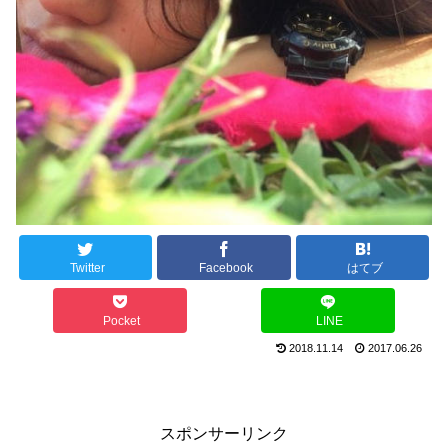
Twitter
Facebook
はてブ
Pocket
LINE
2018.11.14
2017.06.26
スポンサーリンク