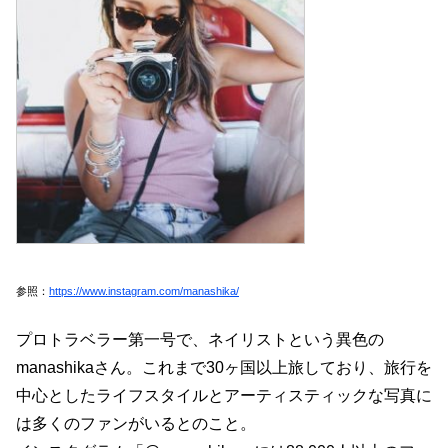
参照：
https://www.instagram.com/manashika/
プロトラベラー第一号で、ネイリストという異色の
manashikaさん。これまで30ヶ国以上旅しており、旅行を
中心としたライフスタイルとアーティスティックな写真に
は多くのファンがいるとのこと。