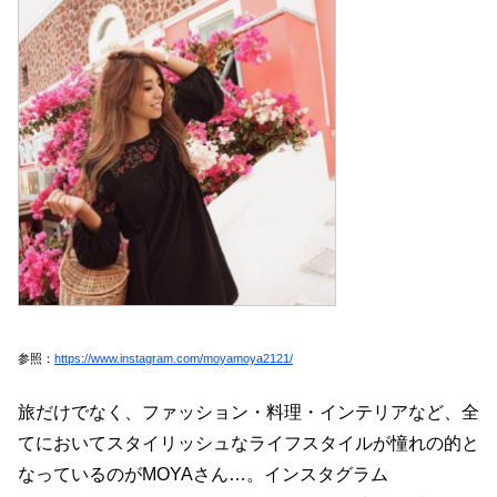
参照：
https://www.instagram.com/moyamoya2121/
旅だけでなく、ファッション・料理・インテリアなど、全
てにおいてスタイリッシュなライフスタイルが憧れの的と
なっているのがMOYAさん…。インスタグラム