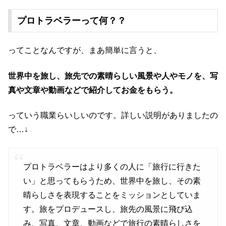
プロトラベラーって何？？
ってことなんですが、まあ簡単に言うと、
世界中を旅し、旅先での素晴らしい風景や人やモノを、写
真や文章や動画などで紹介してお金をもらう。
っていう職業らいしいのです。詳しい説明がありましたの
で…↓
プロトラベラーはより多くの人に「旅行に行きた
い」と思ってもらうため、世界中を旅し、その素
晴らしさを表現することをミッションとしていま
す。旅をプロデュースし、旅先の風景に飛び込
み、写真、文章、動画などで旅行の素晴らしさを