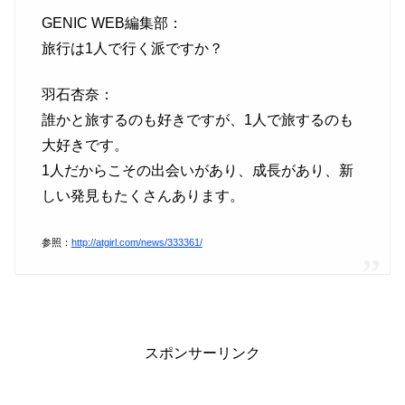
GENIC WEB編集部：
旅行は1人で行く派ですか？
羽石杏奈：
誰かと旅するのも好きですが、1人で旅するのも
大好きです。
1人だからこその出会いがあり、成長があり、新
しい発見もたくさんあります。
参照：
http://atgirl.com/news/333361/
スポンサーリンク