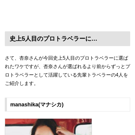
史上5人目のプロトラベラーに…
さて、杏奈さんが今回史上5人目のプロトラベラーに選ば
れたワケですが、杏奈さんが選ばれるより前からずっとプ
ロトラベラーとして活躍している先輩トラベラーの4人を
ご紹介します。
manashika(マナシカ)