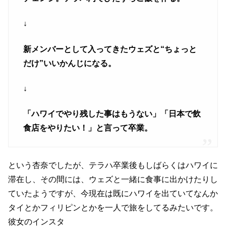
↓
新メンバーとして入ってきたウェズと“ちょっと
だけ”いいかんじになる。
↓
「ハワイでやり残した事はもうない」「日本で飲
食店をやりたい！」と言って卒業。
という杏奈でしたが、テラハ卒業後もしばらくはハワイに
滞在し、その間には、ウェズと一緒に食事に出かけたりし
ていたようですが、今現在は既にハワイを出ていてなんか
タイとかフィリピンとかを一人で旅をしてるみたいです。
彼女のインスタ