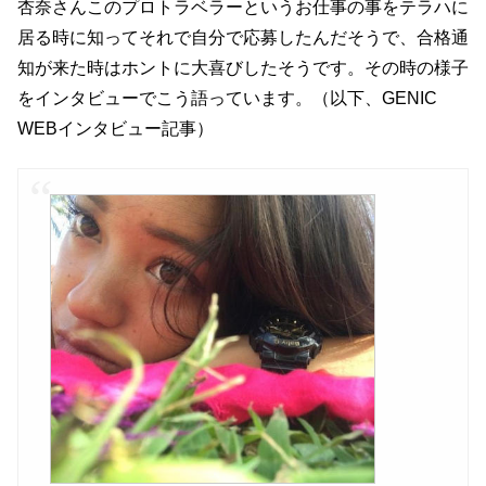
杏奈さんこのプロトラベラーというお仕事の事をテラハに
居る時に知ってそれで自分で応募したんだそうで、合格通
知が来た時はホントに大喜びしたそうです。その時の様子
をインタビューでこう語っています。（以下、GENIC
WEBインタビュー記事）