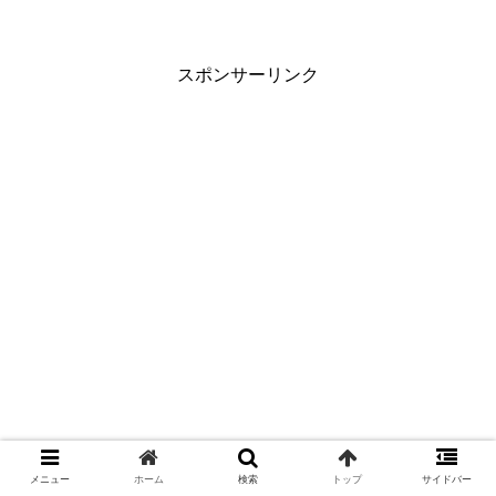
スポンサーリンク
メニュー
ホーム
検索
トップ
サイドバー