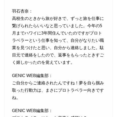
羽石杏奈：
高校生のときから旅が好きで、ずっと旅を仕事に
繋げられたらいいなと思っていました。今年の5
月までハワイに3年間住んでいたのですがプロト
ラベラーという仕事を知って、自分がなりたい職
業を見つけたと思い、自分から連絡しました。駄
目元で連絡をしたので、返事をもらったときすご
く嬉しかったのを覚えています。
GENIC WEB編集部：
ご自分からご連絡されたんですね！夢を自ら掴み
取った行動力は、まさにプロトラベラー向きです
ね。
GENIC WEB編集部：