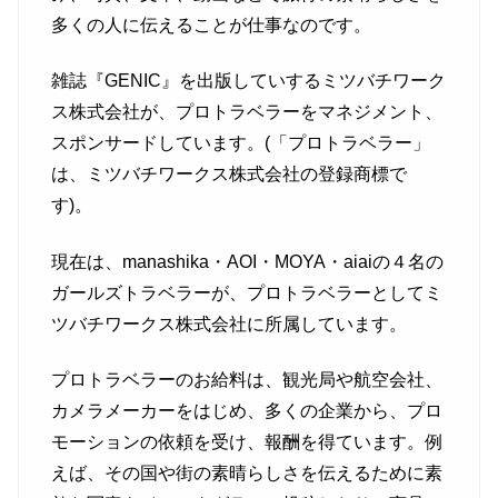
多くの人に伝えることが仕事なのです。
雑誌『GENIC』を出版していするミツバチワーク
ス株式会社が、プロトラベラーをマネジメント、
スポンサードしています。(「プロトラベラー」
は、ミツバチワークス株式会社の登録商標で
す)。
現在は、manashika・AOI・MOYA・aiaiの４名の
ガールズトラベラーが、プロトラベラーとしてミ
ツバチワークス株式会社に所属しています。
プロトラベラーのお給料は、観光局や航空会社、
カメラメーカーをはじめ、多くの企業から、プロ
モーションの依頼を受け、報酬を得ています。例
えば、その国や街の素晴らしさを伝えるために素