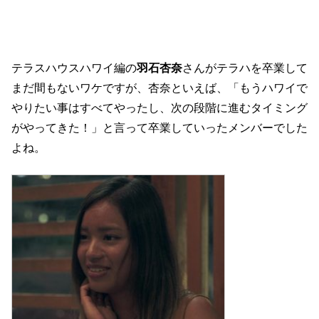
テラスハウスハワイ編の
羽石杏奈
さんがテラハを卒業して
まだ間もないワケですが、杏奈といえば、「もうハワイで
やりたい事はすべてやったし、次の段階に進むタイミング
がやってきた！」と言って卒業していったメンバーでした
よね。