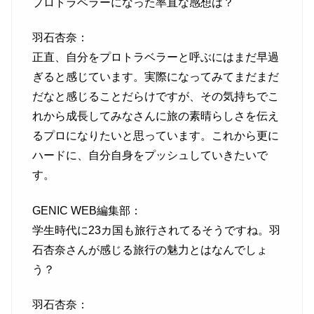
プロトラベラーになった率直な感想は？
羽石杏奈：
正直、自分をプロトラベラーと呼ぶにはまだ早過
ぎると感じています。実際になってみてまだまだ
だなと感じることだらけですが、その気持ちでこ
れから成長してみなさんに旅の素晴らしさを伝え
るプロになりたいと思っています。これから更に
ハードに、自分自身をプッシュしていきたいで
す。
GENIC WEB編集部：
学生時代に23カ国も旅行されてるそうですね。羽
石杏奈さんが感じる旅行の魅力とはなんでしょ
う？
羽石杏奈：