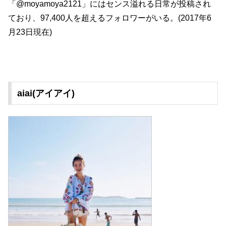
「@moyamoya2121」にはセンス溢れる日常が投稿され
ており、97,400人を超えるフォロワーがいる。(2017年6
月23日現在)
aiai(アイアイ)