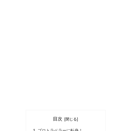
目次
プロトラベラーに転身！