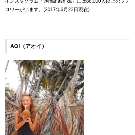
インスタグラム「@manashika」には88,000人以上のフォ
ロワーがいます。(2017年6月23日現在)
AOI（アオイ）