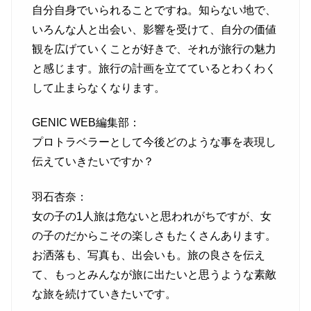
自分自身でいられることですね。知らない地で、
いろんな人と出会い、影響を受けて、自分の価値
観を広げていくことが好きで、それが旅行の魅力
と感じます。旅行の計画を立てているとわくわく
して止まらなくなります。
GENIC WEB編集部：
プロトラベラーとして今後どのような事を表現し
伝えていきたいですか？
羽石杏奈：
女の子の1人旅は危ないと思われがちですが、女
の子のだからこその楽しさもたくさんあります。
お洒落も、写真も、出会いも。旅の良さを伝え
て、もっとみんなが旅に出たいと思うような素敵
な旅を続けていきたいです。