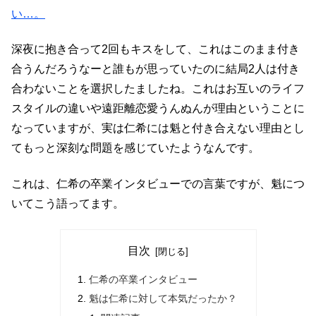
い…。
深夜に抱き合って2回もキスをして、これはこのまま付き
合うんだろうなーと誰もが思っていたのに結局2人は付き
合わないことを選択したましたね。これはお互いのライフ
スタイルの違いや遠距離恋愛うんぬんが理由ということに
なっていますが、実は仁希には魁と付き合えない理由とし
てもっと深刻な問題を感じていたようなんです。
これは、仁希の卒業インタビューでの言葉ですが、魁につ
いてこう語ってます。
目次
仁希の卒業インタビュー
魁は仁希に対して本気だったか？