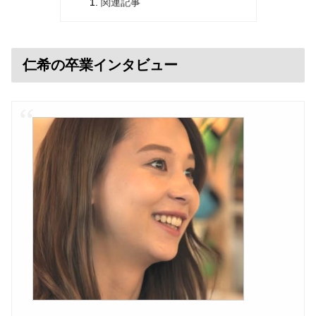
関連記事
仁希の卒業インタビュー