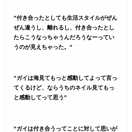
”付き合ったとしても生活スタイルがぜん
ぜん違うし、離れるし、付き合ったとし
たらこうなっちゃうんだろうなーってい
うのが見えちゃった。”
”ガイは海見てもっと感動してよって言っ
てくるけど、ならうちのネイル見てもっ
と感動してって思う”
”ガイは付き合うってことに対して思いが