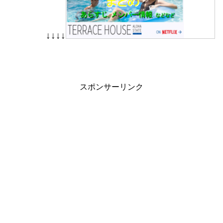
↓↓↓↓
スポンサーリンク