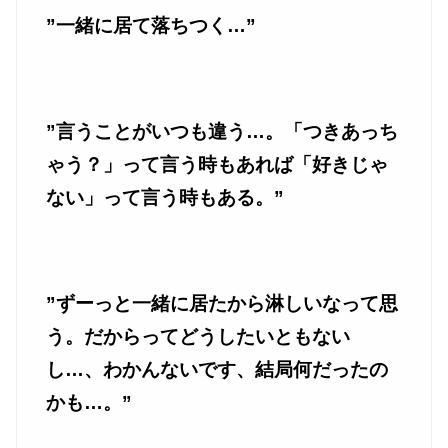
”一緒に居て落ちつく…”
”言うことがいつも違う…。「つきあっち
ゃう？」って言う時もあれば「好きじゃ
ない」って言う時もある。”
”ずーっと一緒に居たから淋しいなって思
う。だからってどうしたいともない
し…、わかんないです、結局何だったの
かも…。”