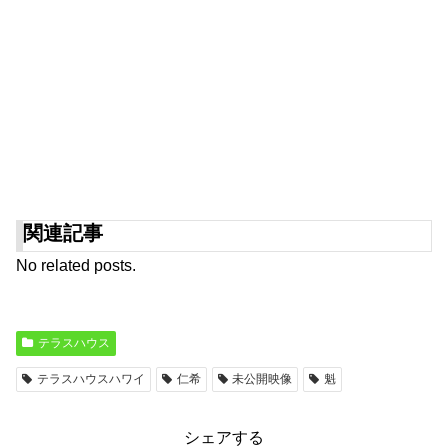
関連記事
No related posts.
テラスハウス
テラスハウスハワイ
仁希
未公開映像
魁
シェアする