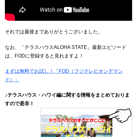
それでは最後までありがとうございました。
なお、「テラスハウスALOHA STATE」最新エピソード
は、FODに登録すると見れますよ！
まずは無料でお試し！「FOD（フジテレビオンデマン
ド）」
♪テラスハウス・ハワイ編に関する情報をまとめておりま
すので是非！