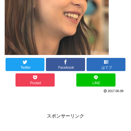
Twitter
Facebook
はてブ
Pocket
LINE
2017.06.08
スポンサーリンク