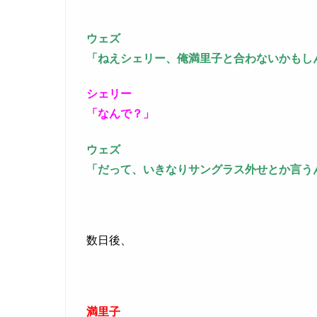
ウェズ
「ねえシェリー、俺満里子と合わないかもし
シェリー
「なんで？」
ウェズ
「だって、いきなりサングラス外せとか言う
数日後、
満里子