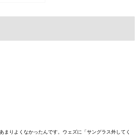
あまりよくなかったんです。ウェズに「サングラス外してく