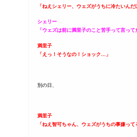
「ねえシェリー、ウェズがうちに冷たいんだ
シェリー
「ウェズは前に満里子のこと苦手って言って
満里子
「えっ！そうなの！ショック…」
別の日、
満里子
「ねえ智可ちゃん、ウェズがうちの事嫌って