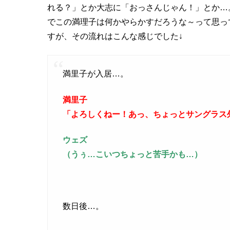
れる？」とか大志に「おっさんじゃん！」とか…
でこの満理子は何かやらかすだろうな～って思っ
すが、その流れはこんな感じでした↓
満里子が入居…。
満里子
「よろしくねー！あっ、ちょっとサングラス
ウェズ
（うぅ…こいつちょっと苦手かも…）
数日後…。