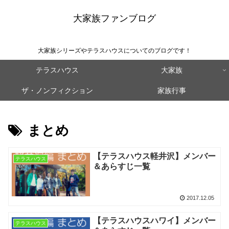
大家族ファンブログ
大家族シリーズやテラスハウスについてのブログです！
テラスハウス
大家族
ザ・ノンフィクション
家族行事
まとめ
【テラスハウス軽井沢】メンバー
テラスハウス
＆あらすじ一覧
2017.12.05
【テラスハウスハワイ】メンバー
テラスハウス