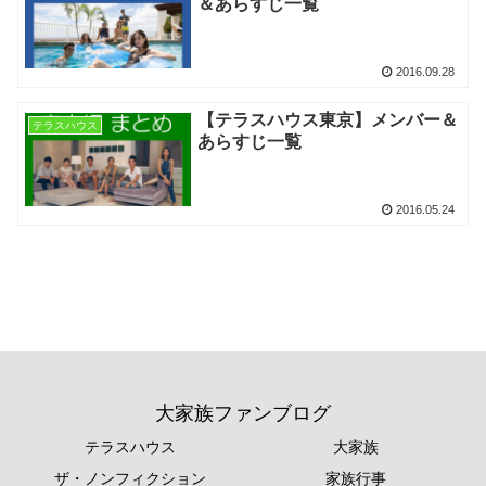
＆あらすじ一覧
2016.09.28
【テラスハウス東京】メンバー＆
テラスハウス
あらすじ一覧
2016.05.24
大家族ファンブログ
テラスハウス
大家族
ザ・ノンフィクション
家族行事