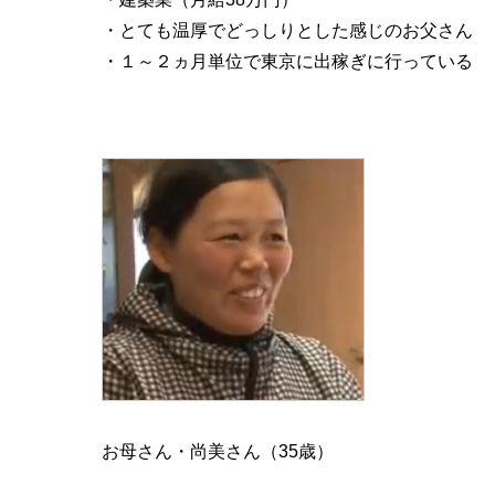
・とても温厚でどっしりとした感じのお父さん
・１～２ヵ月単位で東京に出稼ぎに行っている
お母さん・尚美さん（35歳）