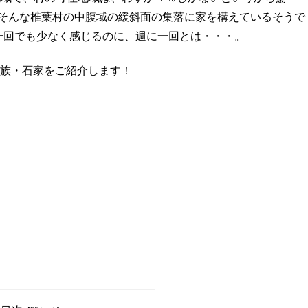
そんな椎葉村の中腹域の緩斜面の集落に家を構えているそうで
一回でも少なく感じるのに、週に一回とは・・・。
族・石家をご紹介します！